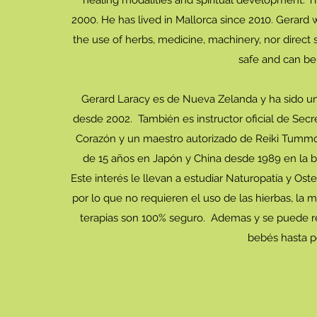
2000. He has lived in Mallorca since 2010. Gerard
the use of herbs, medicine, machinery, nor direct 
safe and can be
Gerard Laracy es de Nueva Zelanda y ha sido un
desde 2002. También es instructor oficial de Secr
Corazón y un maestro autorizado de Reiki Tummo
de 15 años en Japón y China desde 1989 en la b
Este interés le llevan a estudiar Naturopatía y Os
por lo que no requieren el uso de las hierbas, la me
terapias son 100% seguro. Ademas y se puede rea
bebés hasta 